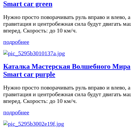
Smart car green
Нужно просто поворачивать руль вправо и влево, а
гравитация и центробежная сила будут двигать м
вперед. Скорость: до 10 км/ч.
подробнее
Каталка Мастерская Волшебного Мира
Smart car purple
Нужно просто поворачивать руль вправо и влево, а
гравитация и центробежная сила будут двигать м
вперед. Скорость: до 10 км/ч.
подробнее