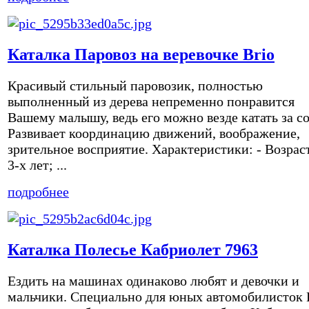
Каталка Паровоз на веревочке Brio
Красивый стильный паровозик, полностью
выполненный из дерева непременно понравится
Вашему малышу, ведь его можно везде катать за с
Развивает координацию движений, воображение,
зрительное восприятие. Характеристики: - Возрас
3-х лет; ...
подробнее
Каталка Полесье Кабриолет 7963
Ездить на машинах одинаково любят и девочки и
мальчики. Специально для юных автомобилисток