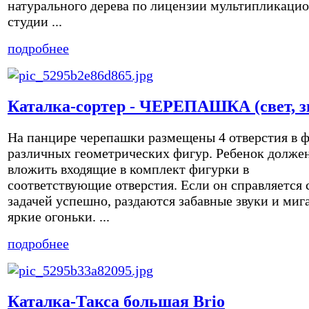
натурального дерева по лицензии мультипликаци
студии ...
подробнее
Каталка-сортер - ЧЕРЕПАШКА (свет, з
На панцире черепашки размещены 4 отверстия в 
различных геометрических фигур. Ребенок долже
вложить входящие в комплект фигурки в
соответствующие отверстия. Если он справляется 
задачей успешно, раздаются забавные звуки и миг
яркие огоньки. ...
подробнее
Каталка-Такса большая Brio