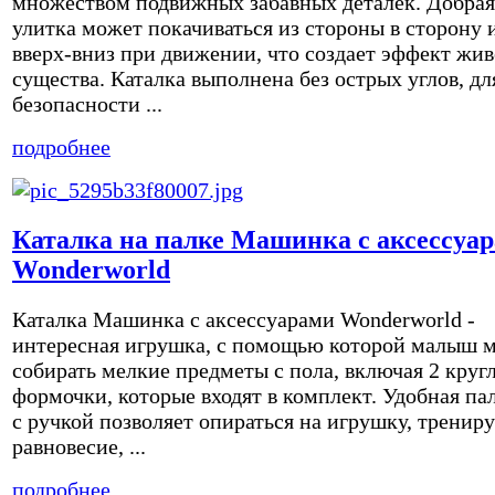
множеством подвижных забавных деталек. Добрая
улитка может покачиваться из стороны в сторону 
вверх-вниз при движении, что создает эффект жив
существа. Каталка выполнена без острых углов, дл
безопасности ...
подробнее
Каталка на палке Машинка с аксессуа
Wonderworld
Каталка Машинка с аксессуарами Wonderworld -
интересная игрушка, с помощью которой малыш 
собирать мелкие предметы с пола, включая 2 круг
формочки, которые входят в комплект. Удобная па
с ручкой позволяет опираться на игрушку, трениру
равновесие, ...
подробнее