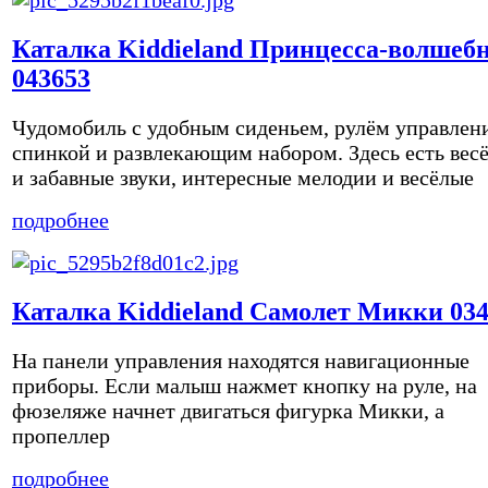
Каталка Kiddieland Принцесса-волшеб
043653
Чудомобиль с удобным сиденьем, рулём управлени
спинкой и развлекающим набором. Здесь есть вес
и забавные звуки, интересные мелодии и весёлые
подробнее
Каталка Kiddieland Самолет Микки 03
На панели управления находятся навигационные
приборы. Если малыш нажмет кнопку на руле, на
фюзеляже начнет двигаться фигурка Микки, а
пропеллер
подробнее