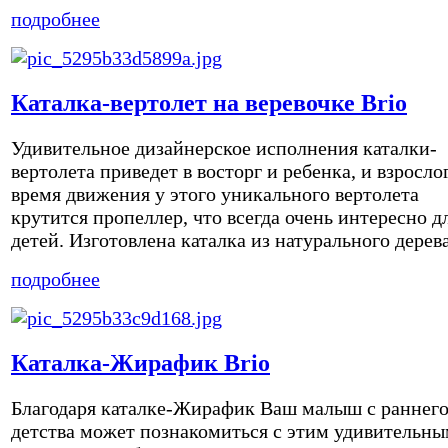
подробнее
Каталка-вертолет на веревочке Brio
Удивительное дизайнерское исполнения каталки-
вертолета приведет в восторг и ребенка, и взросло
время движения у этого уникального вертолета
крутится пропеллер, что всегда очень интересно д
детей. Изготовлена каталка из натурального дерева,
подробнее
Каталка-Жирафик Brio
Благодаря каталке-Жирафик Ваш малыш с раннег
детства может познакомиться с этим удивительн