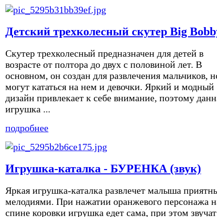
Детский трехколесный скутер Big Bobb
Скутер трехколесный предназначен для детей в
возрасте от полтора до двух с половиной лет. В
основном, он создан для развлечения мальчиков, н
могут кататься на нем и девочки. Яркий и модный
дизайн привлекает к себе внимание, поэтому данн
игрушка ...
подробнее
Игрушка-каталка - БУРЕНКА (звук)
Яркая игрушка-каталка развлечет малыша приятн
мелодиями. При нажатии оранжевого персонажа н
спине коровки игрушка едет сама, при этом звучат