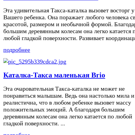
Эта удивительная Такса-каталка вызовет восторг у
Вашего ребенка. Она поражает любого человека с
красотой, размером и необычной формой. Благода
большим деревянным колесам она легко катается 
любой гладкой поверхности. Развивает координаци
подробнее
Каталка-Такса маленькая Brio
Эта очаровательная Такса-каталка не может не
понравиться малышам. Ведь она настолько мила и
реалистична, что в любом ребенке вызовет массу
положительных эмоций. А благодаря большим
деревянным колесам она легко катается по любой
гладкой поверхности. ...
подробнее