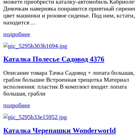
можете приобрести каталку-автомобиль Кабриоле
Девочкам наверняка понравится приятный сирене
цвет машинки и розовое сиденье. Под ним, кстати,
находится ...
подробнее
Каталка Полесье Садовод 4376
Описание товара Тачка Садовод + лопата большая,
грабли большие Встроенная трещотка Материал
исполнения: пластик В комплект входит лопата
большая, грабли
подробнее
Каталка Черепашки Wonderworld