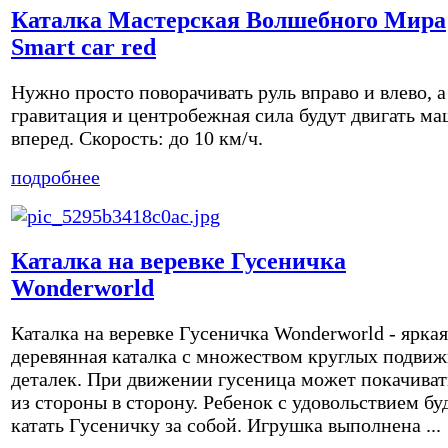
Каталка Мастерская Волшебного Мира
Smart car red
Нужно просто поворачивать руль вправо и влево, а
гравитация и центробежная сила будут двигать м
вперед. Скорость: до 10 км/ч.
подробнее
Каталка на веревке Гусеничка
Wonderworld
Каталка на веревке Гусеничка Wonderworld - яркая
деревянная каталка с множеством круглых подви
деталек. При движении гусеница может покачиват
из стороны в сторону. Ребенок с удовольствием бу
катать Гусеничку за собой. Игрушка выполнена ...