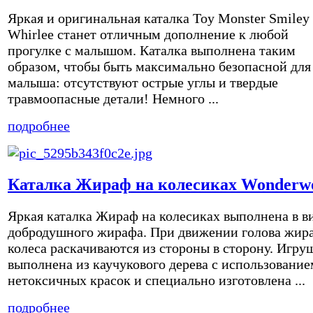
Яркая и оригинальная каталка Toy Monster Smiley
Whirlee станет отличным дополнение к любой
прогулке с малышом. Каталка выполнена таким
образом, чтобы быть максимально безопасной для
малыша: отсутствуют острые углы и твердые
травмоопасные детали! Немного ...
подробнее
Каталка Жираф на колесиках Wonderw
Яркая каталка Жираф на колесиках выполнена в в
добродушного жирафа. При движении голова жир
колеса раскачиваются из стороны в сторону. Игру
выполнена из каучукового дерева с использование
нетоксичных красок и специально изготовлена ...
подробнее