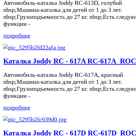
Автомобиль-каталка Joddy RC-613D, голубой
nbsp;Машина-каталка для детей от 1 до 3 лет.
nbsp;Грузоподъемность до 27 кг. nbsp;Есть следу
функции -
подробнее
Каталка Joddy RC - 617A RC-617A_ROC
Автомобиль-каталка Joddy RC-617A, красный
nbsp;Машина-каталка для детей от 1 до 3 лет.
nbsp;Грузоподъемность до 27 кг. nbsp;Есть следу
функции -
подробнее
Каталка Joddy RC - 617D RC-617D_RO