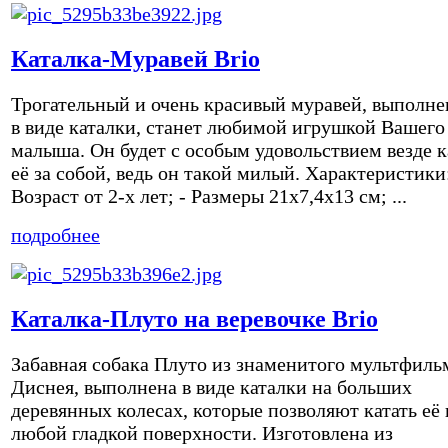
Каталка-Муравей Brio
Трогательный и очень красивый муравей, выполн
в виде каталки, станет любимой игрушкой Вашего
малыша. Он будет с особым удовольствием везде к
её за собой, ведь он такой милый. Характеристики:
Возраст от 2-х лет; - Размеры 21х7,4х13 см; ...
подробнее
Каталка-Плуто на веревочке Brio
Забавная собака Плуто из знаменитого мультфиль
Диснея, выполнена в виде каталки на больших
деревянных колесах, которые позволяют катать её 
любой гладкой поверхности. Изготовлена из