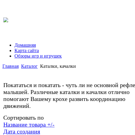
Домашняя
Карта сайта
Обзоры игр и игрушек
Главная
Каталог
Каталки, качалки
Покататься и покатать - чуть ли не основной рефле
малышей. Различные каталки и качалки отлично
помогают Вашему крохе развить координацию
движений.
Сортировать по
Название товара +/-
Дата создания