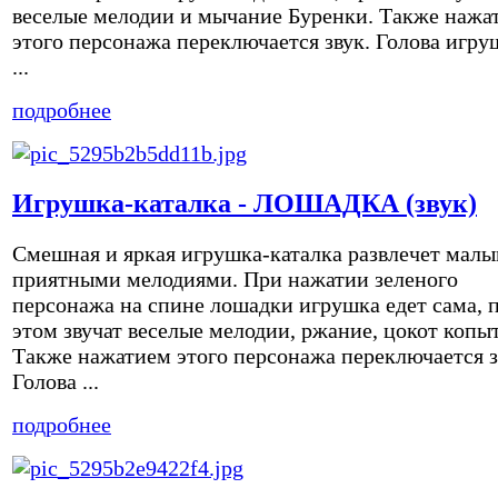
веселые мелодии и мычание Буренки. Также нажа
этого персонажа переключается звук. Голова игр
...
подробнее
Игрушка-каталка - ЛОШАДКА (звук)
Смешная и яркая игрушка-каталка развлечет мал
приятными мелодиями. При нажатии зеленого
персонажа на спине лошадки игрушка едет сама, 
этом звучат веселые мелодии, ржание, цокот копыт
Также нажатием этого персонажа переключается з
Голова ...
подробнее