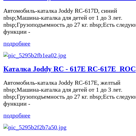
Автомобиль-каталка Joddy RC-617D, синий
nbsp;Машина-каталка для детей от 1 до 3 лет.
nbsp;Грузоподъемность до 27 кг. nbsp;Есть следу
функции -
подробнее
Каталка Joddy RC - 617E RC-617E_ROC
Автомобиль-каталка Joddy RC-617E, желтый
nbsp;Машина-каталка для детей от 1 до 3 лет.
nbsp;Грузоподъемность до 27 кг. nbsp;Есть следу
функции -
подробнее