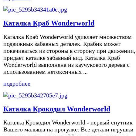
Каталка Краб Wonderworld
Каталка Краб Wonderworld удивляет множеством
подвижных забавных деталек. Крабик может
покачиваться из стороны в сторону при движении,
придает каталке забавный вид. Каталка Краб
Wonderworld выполнена из каучукового дерева с
использованием нетоксичных ...
подробнее
Каталка Крокодил Wonderworld
Каталка Крокодил Wonderworld - первый спутник
Вашего малыша на прогулке. Все детали игрушки