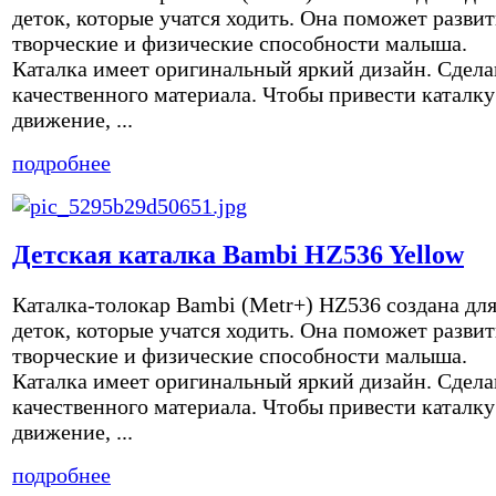
деток, которые учатся ходить. Она поможет развит
творческие и физические способности малыша.
Каталка имеет оригинальный яркий дизайн. Сдела
качественного материала. Чтобы привести каталку
движение, ...
подробнее
Детская каталка Bambi HZ536 Yellow
Каталка-толокар Bambi (Metr+) HZ536 создана дл
деток, которые учатся ходить. Она поможет развит
творческие и физические способности малыша.
Каталка имеет оригинальный яркий дизайн. Сдела
качественного материала. Чтобы привести каталку
движение, ...
подробнее