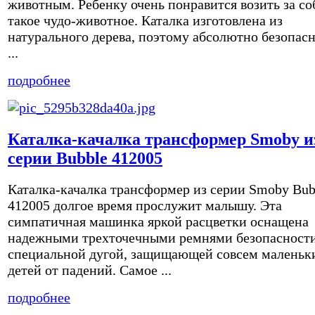
животным. Ребенку очень понравится возить за со
такое чудо-животное. Каталка изготовлена из
натурального дерева, поэтому абсолютно безопасн
...
подробнее
Каталка-качалка трансформер Smoby и
серии Bubble 412005
Каталка-качалка трансформер из серии Smoby Bub
412005 долгое время прослужит малышу. Эта
симпатичная машинка яркой расцветки оснащена
надежными трехточечными ремнями безопасност
специальной дугой, защищающей совсем маленьк
детей от падений. Самое ...
подробнее