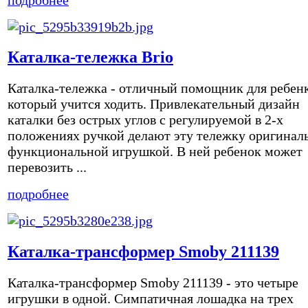
Каталка-тележка Brio
Каталка-тележка - отличный помощник для ребенк
который учится ходить. Привлекательный дизайн
каталки без острых углов с регулируемой в 2-х
положениях ручкой делают эту тележку оригинал
функциональной игрушкой. В ней ребенок может
перевозить ...
подробнее
Каталка-трансформер Smoby 211139
Каталка-трансформер Smoby 211139 - это четыре
игрушки в одной. Симпатичная лошадка на трех