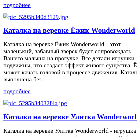
подробнее
Каталка на веревке Ёжик Wonderworld
Каталка на веревке Ёжик Wonderworld - этот
маленький, забавный зверек будет сопровождать
Вашего малыша на прогулке. Все детали игрушки
подвижны, что создает эффект живого существа. 
может качать головой в процессе движения. Катал
выполнена без ...
подробнее
Каталка на веревке Улитка Wonderworl
Каталка на веревке Улитка Wonderworld - игрушка