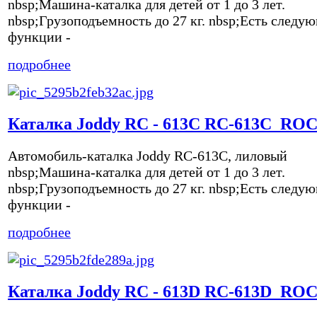
nbsp;Машина-каталка для детей от 1 до 3 лет.
nbsp;Грузоподъемность до 27 кг. nbsp;Есть следу
функции -
подробнее
Каталка Joddy RC - 613C RC-613C_RO
Автомобиль-каталка Joddy RC-613C, лиловый
nbsp;Машина-каталка для детей от 1 до 3 лет.
nbsp;Грузоподъемность до 27 кг. nbsp;Есть следу
функции -
подробнее
Каталка Joddy RC - 613D RC-613D_RO