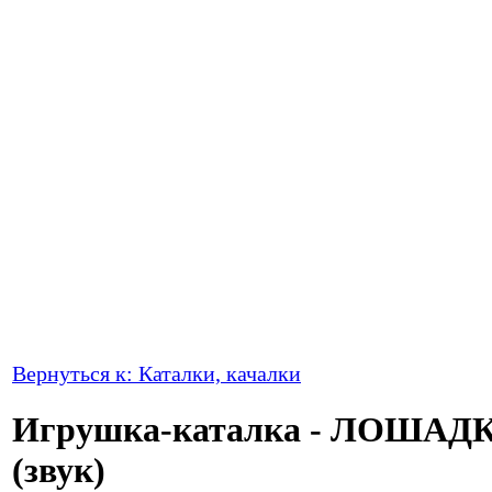
Вернуться к: Каталки, качалки
Игрушка-каталка - ЛОШАД
(звук)