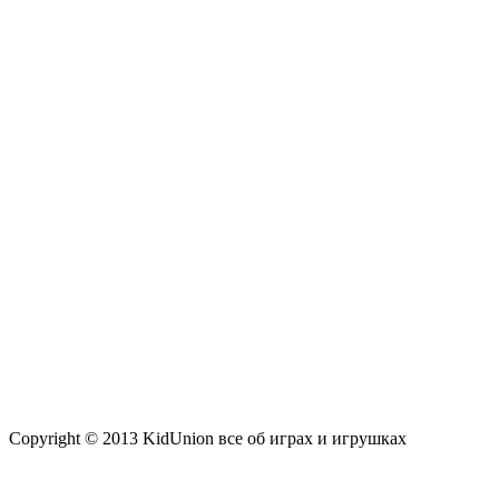
Copyright © 2013 KidUnion все об играх и игрушках