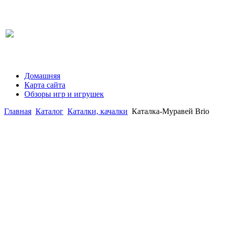
Домашняя
Карта сайта
Обзоры игр и игрушек
Главная
Каталог
Каталки, качалки
Каталка-Муравей Brio