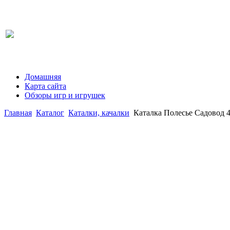
Домашняя
Карта сайта
Обзоры игр и игрушек
Главная
Каталог
Каталки, качалки
Каталка Полесье Садовод 