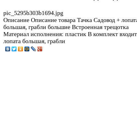
pic_5295b303b1694.jpg
Описание
Описание товара Тачка Садовод + лопат
большая, грабли большие Встроенная трещотка
Материал исполнения: пластик В комплект входит
лопата большая, грабли