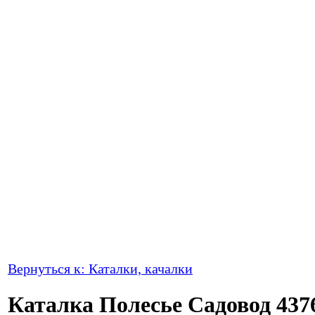
Вернуться к: Каталки, качалки
Каталка Полесье Садовод 437