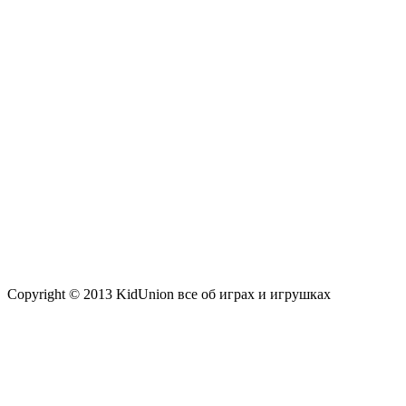
Copyright © 2013 KidUnion все об играх и игрушках