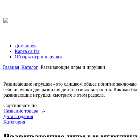
Домашняя
Карта сайта
Обзоры игр и игрушек
Главная
Каталог
Развивающие игры и игрушки
Развивающие игрушки - это слишком общее понятие заключаю
себе игрушки для развития детей разных возрастов. Какими б
развивающие игрушки смотрите в этом разделе.
Сортировать по
Название товара +/-
Дата создания
Категория
Развивающие игры и игрушк